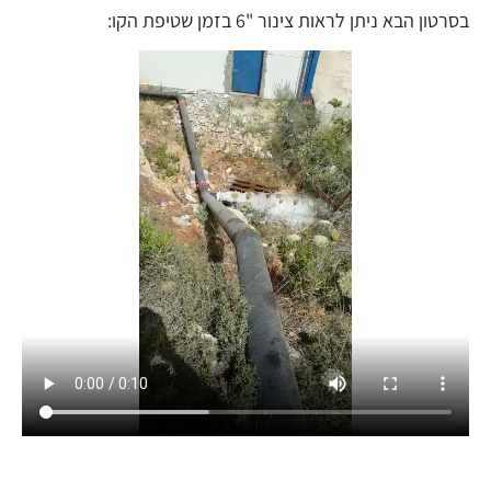
בסרטון הבא ניתן לראות צינור "6 בזמן שטיפת הקו: