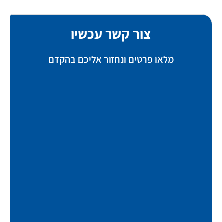
צור קשר עכשיו
מלאו פרטים ונחזור אליכם בהקדם