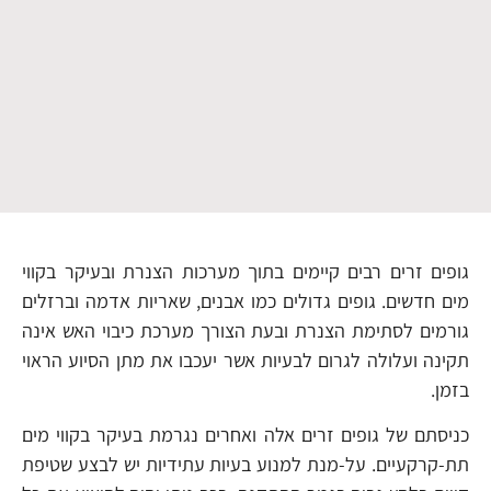
גופים זרים רבים קיימים בתוך מערכות הצנרת ובעיקר בקווי
מים חדשים. גופים גדולים כמו אבנים, שאריות אדמה וברזלים
גורמים לסתימת הצנרת ובעת הצורך מערכת כיבוי האש אינה
תקינה ועלולה לגרום לבעיות אשר יעכבו את מתן הסיוע הראוי
בזמן.
כניסתם של גופים זרים אלה ואחרים נגרמת בעיקר בקווי מים
תת-קרקעיים. על-מנת למנוע בעיות עתידיות יש לבצע שטיפת