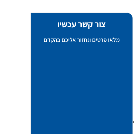
צור קשר עכשיו
מלאו פרטים ונחזור אליכם בהקדם