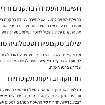
חשיבות העמידה בתקנים ודריש
התאמת מתזים למטען אש מחייבת עמידה בתקנים בינלא
עמידה בדרישות אלו מבטיחה שהמערכת תספק את ההגנ
את התקנים עלול להוביל לחוסר יעילות במערכת ואף
שילוב מקצועיות וטכנולוגיה 
אנו מקפידים לשלב ידע הנדסי מעמיק עם טכנולוגיות
למטען האש הקיים. באמצעות סימולציות ממוחשבות ובד
שנדרש ברגע האמת
.
תחזוקה ובדיקות תקופתיות
גם לאחר שתהליך ההתאמה הושלם והמערכת פועלת, ח
עת. עם הזמן, שינוי בשימוש המבנה, הוספת ציוד או ש
לבצע בדיקות חוזרות של התאמת המתזים למטען אש, 