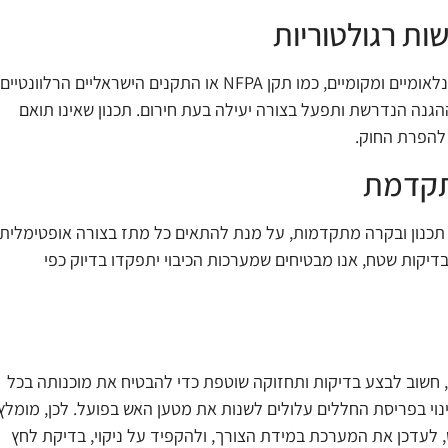
ות רגולטוריות
ומיים ומקומיים, כמו תקן
NFPA
או התקנים הישראליים הרלוונטיים.
ה הנדרשת ותפעל בצורה יעילה בעת חירום. תכנון שאינו תואם
 להפרת החוק
.
מתקדמת
 תכנון ובקרה מתקדמות, על מנת להתאים כל מתז בצורה אופטימלית
יקות שטח, אנו מבטיחים שמערכות הכיבוי יתפקדו בדיוק כפי
שוב לבצע בדיקות ותחזוקה שוטפת כדי להבטיח את מוכנותה בכל
ינוי בפריסת החללים עלולים לשנות את מטען האש בפועל. לכן, מומלץ
לעדכן את המערכת במידת הצורך, ולהקפיד על ניקוי, בדיקת לחץ