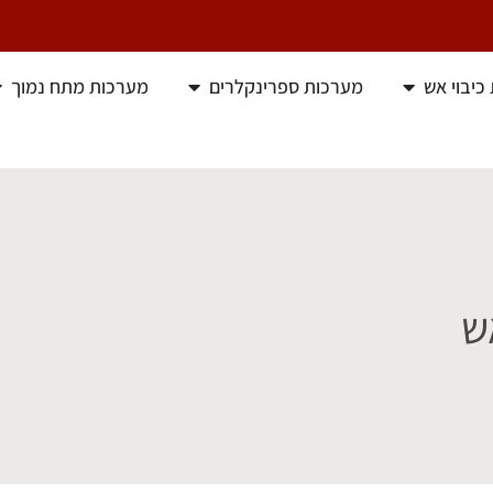
כיבוי אש
מערכות ספרינקלרים
מערכות מתח נמוך
ש