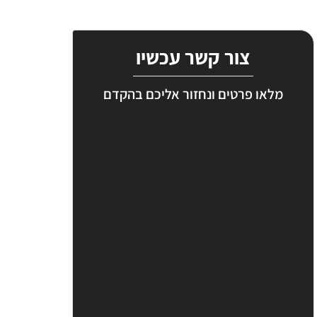
צור קשר עכשיו
מלאו פרטים ונחזור אליכם בהקדם