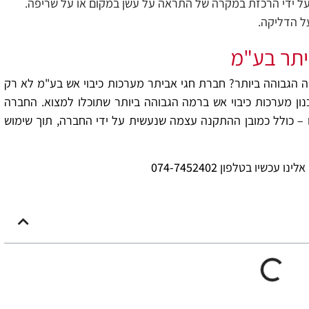
על ידי הרכזת במקרה של התראה על עשן במקום או על שריפה.
ל הדליקה.
ביתר בע"מ
רמה הגבוהה ביותר? חברת חגי אביתר מערכות כיבוי אש בע"מ לא רק
ן מערכות כיבוי אש ברמה הגבוהה ביותר שתוכלו למצוא. החברה
 – כולל כמובן ההתקנה עצמה שנעשית על ידי החברה, תוך שימוש
לינו עכשיו בטלפון
074-7452402