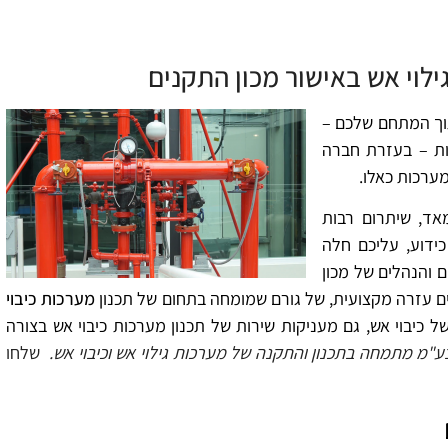
ילוי אש באישור מכון התקנים
תוך המתחם שלכם –
ות – בעזרת חברה
ערכות כאלו.
אד, שיתרום רבות
ידוע, עליכם חלה
 והנהלים של מכון
ים עזרה מקצועית, של גורם שמומחה בתחום של תכנון
מערכות כיבוי
 כיבוי אש, גם מעניקות שירות של תכנון מערכות כיבוי אש בצורה
ע"מ מתמחה בתכנון והתקנה של מערכות גילוי אש וכיבוי אש.
שלחו