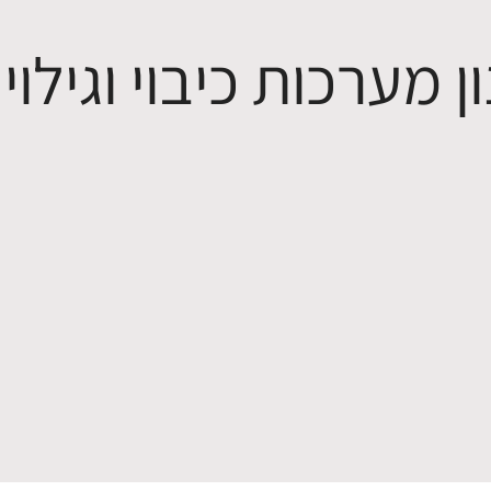
ן מערכות כיבוי וגילוי