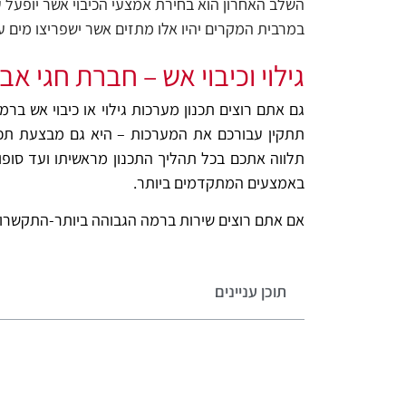
השלב האחרון הוא בחירת אמצעי הכיבוי אשר יופעל 
במרבית המקרים יהיו אלו מתזים אשר ישפריצו מים ע
גילוי וכיבוי אש – חברת חגי א
גם אתם רוצים תכנון מערכות גילוי או כיבוי אש ב
תתקין עבורכם את המערכות – היא גם מבצעת תכנו
תלווה אתכם בכל תהליך התכנון מראשיתו ועד סופו
באמצעים המתקדמים ביותר.
אם אתם רוצים שירות ברמה הגבוהה ביותר-התקשרו א
תוכן עניינים