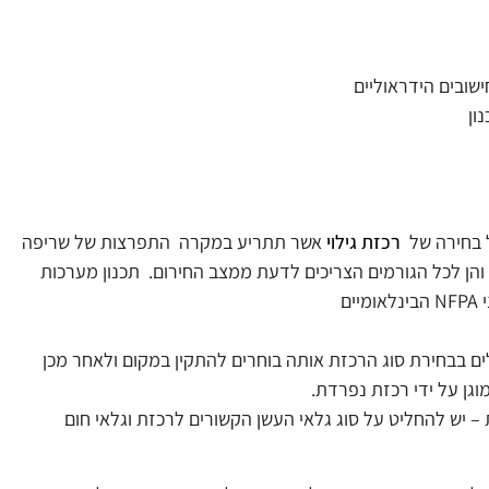
ובים הידראוליים
ון
לל בחירה של
רכזת גילוי
אשר תתריע במקרה התפרצות של שריפה
והן לכל הגורמים הצריכים לדעת ממצב החירום. תכנון מערכות
 בבחירת סוג הרכזת אותה בוחרים להתקין במקום ולאחר מכן
וגן על ידי רכזת נפרדת.
– יש להחליט על סוג גלאי העשן הקשורים לרכזת וגלאי חום