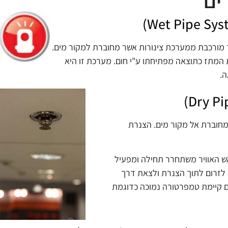
ים
 מורכבת ממערכת צינורות אשר מחוברת למקור מים.
המתז כתוצאה מפתיחתו ע"י חום. מערכת זו היא
ה.
מחוברת אל מקור מים. הצנרת
האוויר משתחרר תחילה ומפעיל
 לזרום לתוך הצנרת ולצאת דרך
 קיימת טמפרטורה נמוכה כדוגמת