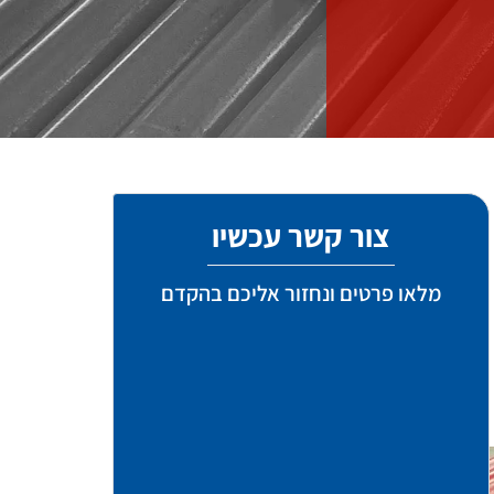
צור קשר עכשיו
מלאו פרטים ונחזור אליכם בהקדם