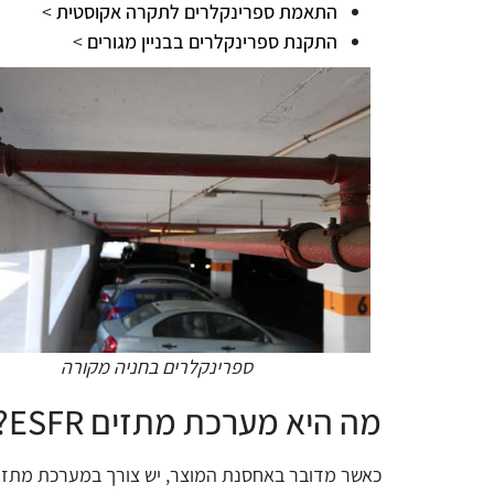
התאמת ספרינקלרים לתקרה אקוסטית
>
התקנת ספרינקלרים בבניין מגורים
>
ספרינקלרים בחניה מקורה
מה היא מערכת מתזים ESFR?
כאשר מדובר באחסנת המוצר, יש צורך במערכת מתזים