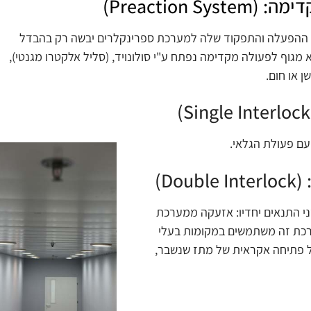
Preaction)
 ההפעלה והתפקוד שלה למערכת ספרינקלרים יבשה רק בהבדל
 מגוף לפעולה מקדימה נפתח ע"י סולונויד, (סליל אלקטרו מגנטי),
 או חום.
ם פעולת הגלאי.
D)
 התנאים יחדיו: אזעקה ממערכת
ערכת זה משתמשים במקומות בעלי
של פתיחה אקראית של מתז שנשבר,