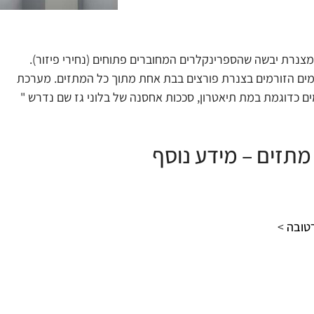
רת יבשה שהספרינקלרים המחוברים פתוחים (נחירי פיזור).
ם הזורמים בצנרת פורצים בבת אחת מתוך כל המתזים. מערכת
ם כדוגמת במת תיאטרון, סככות אחסנה של בלוני גז שם נדרש "
תזים – מידע נוסף
טובה
>