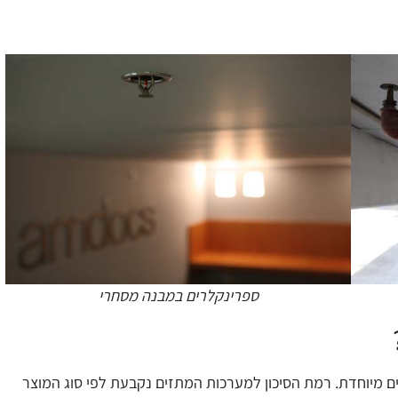
ספרינקלרים במבנה מסחרי
 מיוחדת. רמת הסיכון למערכות המתזים נקבעת לפי סוג המוצר