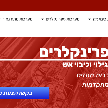
כיבוי אש
מערכות ספרינקלרים
מערכות מתח נמוך
רינקלרים
לוי וכיבוי אש
כות מתזים
 מתקדמות
בקשו הצעת מ