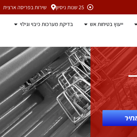
25 שנות ניסיון
שירות בפריסה ארצית
ייעוץ בטיחות אש
בדיקת מערכות כיבוי וגילוי
חיר