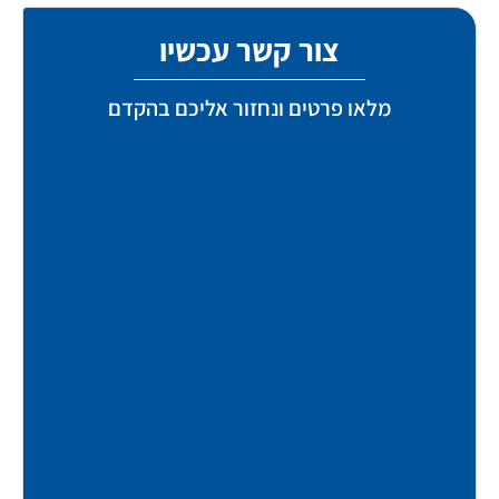
צור קשר עכשיו
מלאו פרטים ונחזור אליכם בהקדם