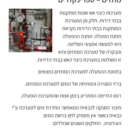
מערכות כיבוי אש שונות מותקנות
בבתי דירות. חלק מן המערכת
המותקנת בבתי הדירות נקראת
תחנת הפעלה.
תחנת ההפעלה
היא למעשה אמצעי השליטה
והבקרה של מערכת המתזים והיא
זו השולטת במערכת כיבוי האש בבתי הדירות.
בתחנת ההפעלה למערכת המתזים נמצאים:
ברזי הסגירה והפתיחה של המים למערכת המתזים.
רגש הזרימה המתריע בזמן אמת שהמערכת הופעלה.
חיבור הסנקה לכבאית המאפשר החדרת מים למערכת ע"י
כבאית כאשר אין מספיק לחץ ברשת המים
העירונית.
החלקים השונים שכוללים: