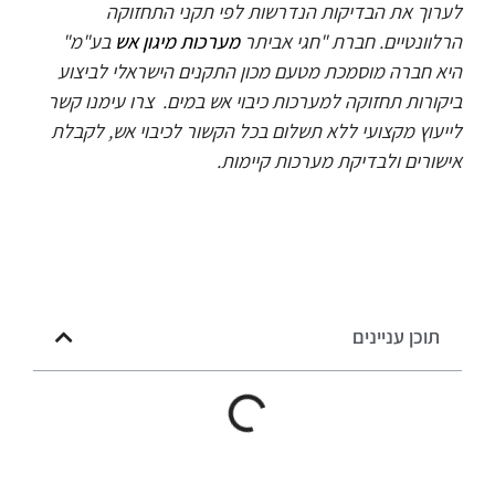
לערוך את הבדיקות הנדרשות לפי תקני התחזוקה
הרלוונטיים.
חברת "חגי אביתר
מערכות מיגון אש
בע"מ"
היא חברה מוסמכת מטעם מכון התקנים הישראלי לביצוע
ביקורות תחזוקה למערכות כיבוי אש במים.
צרו עימנו קשר
לייעוץ מקצועי ללא תשלום בכל הקשור לכיבוי אש, לקבלת
אישורים ולבדיקת מערכות קיימות.
תוכן עניינים