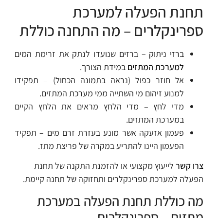
תחנת הפעלה למערכת
ספרינקלרים – מה התחנה כוללת
ברזי ניתוק – ברזים שנועדו לנתק את זרימת המים
למערכת המתזים
במידת הצורך.
אל חוזר כפול (נראה בתמונה הכחול) – תפקידו
למנוע זיהום מי השתייה ממי מערכת המתזים.
מדי לחץ – מדי הלחץ מראים את הלחץ הקיים
במערכת המתזים.
פעמון אזעקה אשר מונע בעזרת זרם מים – תפקיד
הפעמון היינו להתריע במקרה של פריצת מתז.
צרו קשר
לייעוץ מקצועי או להזמנת התקנה של תחנת
הפעלה למערכת ספרינקלרים ותחזוקה של תחנה קיימת.
מה כוללת תחנת הפעלה במערכת
מתזים – ספרינקלרים