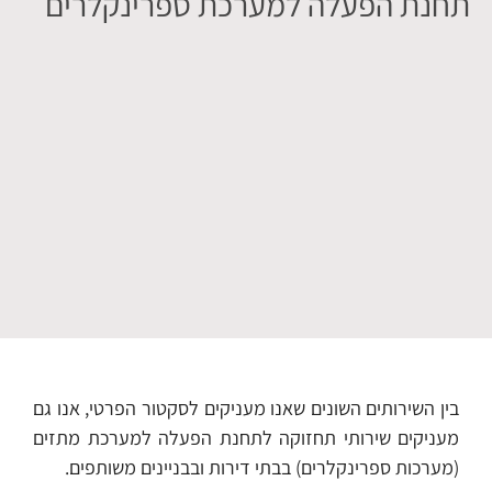
תחנת הפעלה למערכת ספרינקלרים
בין השירותים השונים שאנו מעניקים לסקטור הפרטי, אנו גם
מעניקים שירותי תחזוקה לתחנת הפעלה למערכת מתזים
(מערכות ספרינקלרים) בבתי דירות ובבניינים משותפים.