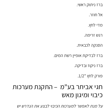
ברז ניתוק ראשי.
אל חוזר.
מדי לחץ.
רגש זרימה.
הסנקה לכבאית.
ברז לבדיקת אופיין רשת המים.
ברז ניקוז ובדיקה.
פורק לחץ "1/2.
חגי אביתר בע"מ – התקנת מערכות
כיבוי ומיגון מאש
על מנת לאפשר למערכות הכיבוי לבצע את הנדרש יש