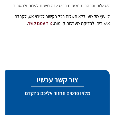
לשאלות והבהרות נוספות בנושא זה נשמח לענות ולהסביר.
לייעוץ מקצועי ללא תשלום בכל הקשור לכיבוי אש, לקבלת
אישורים ולבדיקת מערכות קיימות:
צור עמנו קשר
.
צור קשר עכשיו
מלאו פרטים ונחזור אליכם בהקדם