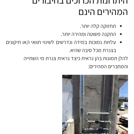
היתרונות הכרוכים בחיבורים
המהירים הינם
תחזוקה קלה יותר.
התקנה פשוטה ומהירה יותר.
עלויות נמוכות במידה ונדרשים לשינוי תוואי ו/או תיקונים
בצנרת מכל סיבה שהיא.
להלן תמונות בהן נראית כיצד נראית צנרת מי השתייה
והמחברים המהירים: