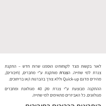
לאור בקשות מצד לקוחותינו הוספנו שרות חדש – התקנת
צנרת למי שתייה. ה
צנרת
מותקנת ע"י מחברים, (חיבורים),
מהירים מדגם Quick-up וללא צורך בהברגות ו/או בריתוכים.
ההתקנה מבוצעת ע"י צנרת סק 40 מגולוונת ומחברים
מגולוונים. כל האביזרים מתאימים למי שתייה.