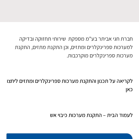
חברת חגי אביתר בע"מ מספקת שירותי תחזוקה ובדיקה
למערכות ספרינקלרים ומתזים, וכן התקנת מתזים, התקנת
מערכות ספרינקלרים מוקרכבות.
לקריאה על תכנון והתקנת מערכות ספרינקלרים ומתזים ליחצו
כאן
לעמוד הבית – התקנת מערכות כיבוי אש