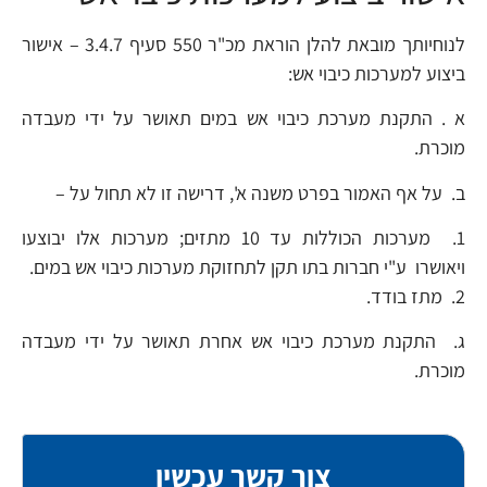
לנוחיותך מובאת להלן הוראת מכ"ר 550 סעיף 3.4.7 – אישור
ביצוע למערכות כיבוי אש:
א . התקנת מערכת כיבוי אש במים תאושר על ידי מעבדה
מוכרת.
ב. על אף האמור בפרט משנה א', דרישה זו לא תחול על –
1. מערכות הכוללות עד 10 מתזים; מערכות אלו יבוצעו
ויאושרו ע"י חברות בתו תקן לתחזוקת מערכות כיבוי אש במים.
2. מתז בודד.
ג. התקנת מערכת כיבוי אש אחרת תאושר על ידי מעבדה
מוכרת.
צור קשר עכשיו