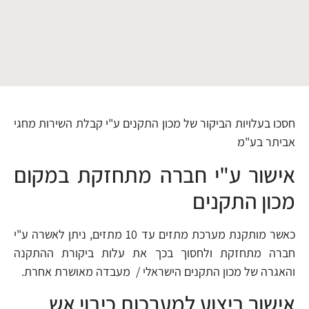
חסכו בעלויות הביקור של מכון התקנים ע"י קבלת השירות מחגי
אביתר בע"מ
אישור ע"י חברה מתחזקת במקום
מכון התקנים
כאשר מותקנת מערכת מתזים עד 10 מתזים, ניתן לאשרה ע"י
חברה מתחזקת ולחסוך בכך את עלות ביקורת ההתקנה
והאגרה של מכון התקנים הישראלי / מעבדה מאושרת אחרת.
אישור ביצוע למערכות כיבוי אש