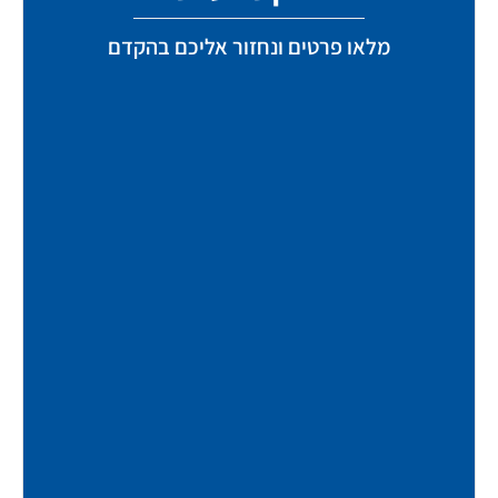
מלאו פרטים ונחזור אליכם בהקדם