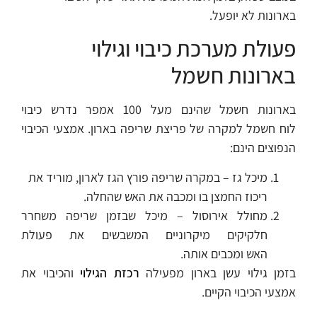
בארונות לא יופעל.
פעולת מערכת כיבוי וגילוי
בארונות חשמל
בארונות חשמל שהינם מעל 100 אמפר נדרש כיבוי
לוח חשמל למקרה של פריצת שריפה בארון. אמצעי הכיבוי
הנפוצים הינם:
מיכל גז – במקרה שריפה פורץ הגז לארון, מוריד את
ריכוז החמצן בו ומכבה את האש שהחלה.
מחולל אירוסול – מיכל שבזמן שריפה משחרר
חלקיקים מיקרוניים המשבשים את פעולת
האש ומכבים אותה.
בזמן גילוי עשן בארון מפעילה
רכזת הגילוי
והכיבוי את
אמצעי הכיבוי הקיים.