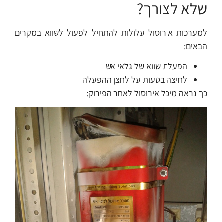
שלא לצורך?
למערכות אירוסול עלולות להתחיל לפעול לשווא במקרים
הבאים:
הפעלת שווא של גלאי אש
לחיצה בטעות על לחצן ההפעלה
כך נראה מיכל אירוסול לאחר הפירוק: