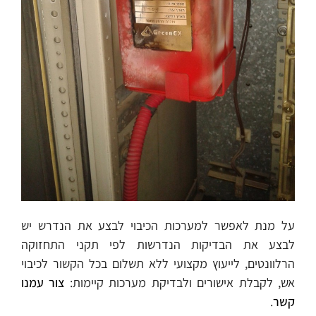
על מנת לאפשר למערכות הכיבוי לבצע את הנדרש יש
לבצע את הבדיקות הנדרשות לפי תקני התחזוקה
הרלוונטים, לייעוץ מקצועי ללא תשלום בכל הקשור לכיבוי
אש, לקבלת אישורים ולבדיקת מערכות קיימות:
צור עמנו
קשר
.