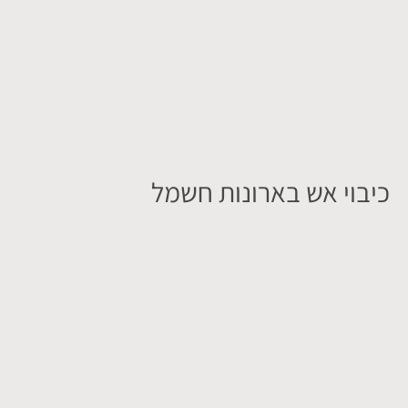
כיבוי אש בארונות חשמל