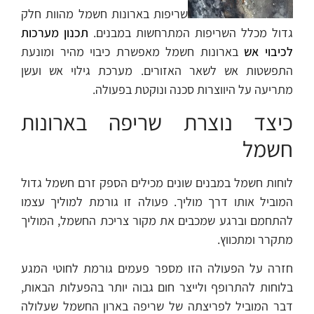
שריפות בארונות חשמל מהוות חלק
גדול מכלל השריפות המתרחשות במבנים.
תכנון מערכות
לכיבוי אש
בארונות חשמל מאפשרת כיבוי מהיר ומונעת
התפשטות אש לשאר האזורים. מערכת גילוי אש ועשן
מתריעה על היווצרות סכנה ונוקטת בפעולה.
כיצד נוצרת שריפה בארונות
חשמל
לוחות חשמל במבנים שונים מכילים הספק זרם חשמל גדול
המוביל אותו דרך מוליך. פעולה זו גורמת למוליך עצמו
להתחמם וברגע שמכבים את מקור צריכת החשמל, המוליך
מתקרר ומתכווץ.
חזרה על הפעולה הזו מספר פעמים גורמת לחוטי המגע
בלוחות להתרופף ולייצר חום גבוה יותר בהפעלות הבאות,
דבר המוביל לפריצתה של שריפה בארון החשמל שעלולה