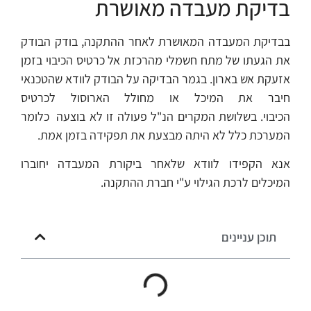
בדיקת מעבדה מאושרת
בבדיקת המעבדה המאושרת לאחר ההתקנה, בודק הבודק
את הגעתו של מתח חשמלי מהרכזת אל כרטיס הכיבוי בזמן
אזעקת אש בארון. בגמר הבדיקה על הבודק לוודא שהטכנאי
חיבר את המיכל או מחולל הארוסול לכרטיס
הכיבוי. בשלושת המקרים הנ"ל פעולה זו לא בוצעה כלומר
המערכת כלל לא היתה מבצעת את תפקידה בזמן אמת.
אנא הקפידו לוודא שלאחר ביקורת המעבדה יחוברו
המיכלים לרכת הגילוי ע"י חברת ההתקנה.
תוכן עניינים