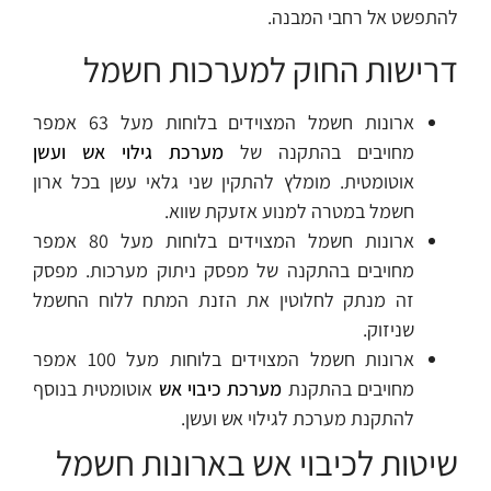
להתפשט אל רחבי המבנה.
דרישות החוק למערכות חשמל
ארונות חשמל המצוידים בלוחות מעל 63 אמפר
מחויבים בהתקנה של
מערכת גילוי אש ועשן
אוטומטית. מומלץ להתקין שני גלאי עשן בכל ארון
חשמל במטרה למנוע אזעקת שווא.
ארונות חשמל המצוידים בלוחות מעל 80 אמפר
מחויבים בהתקנה של מפסק ניתוק מערכות. מפסק
זה מנתק לחלוטין את הזנת המתח ללוח החשמל
שניזוק.
ארונות חשמל המצוידים בלוחות מעל 100 אמפר
מחויבים בהתקנת
מערכת כיבוי אש
אוטומטית בנוסף
להתקנת מערכת לגילוי אש ועשן.
שיטות לכיבוי אש בארונות חשמל