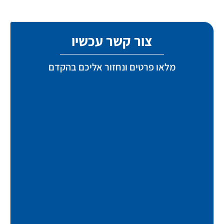
צור קשר עכשיו
מלאו פרטים ונחזור אליכם בהקדם