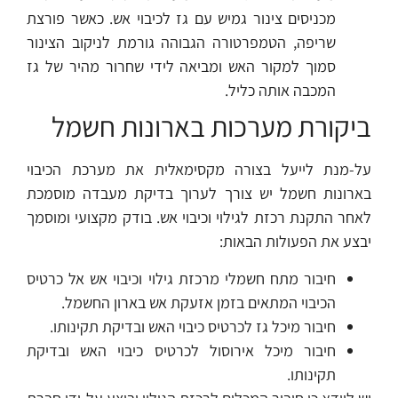
מכניסים צינור גמיש עם גז לכיבוי אש. כאשר פורצת
שריפה, הטמפרטורה הגבוהה גורמת לניקוב הצינור
סמוך למקור האש ומביאה לידי שחרור מהיר של גז
המכבה אותה כליל.
ביקורת מערכות בארונות חשמל
על-מנת לייעל בצורה מקסימאלית את מערכת הכיבוי
בארונות חשמל יש צורך לערוך בדיקת מעבדה מוסמכת
לאחר התקנת רכזת לגילוי וכיבוי אש. בודק מקצועי ומוסמך
יבצע את הפעולות הבאות:
חיבור מתח חשמלי מרכזת גילוי וכיבוי אש אל כרטיס
הכיבוי המתאים בזמן אזעקת אש בארון החשמל.
חיבור מיכל גז לכרטיס כיבוי האש ובדיקת תקינותו.
חיבור מיכל אירוסול לכרטיס כיבוי האש ובדיקת
תקינותו.