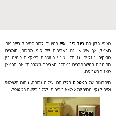
מטפי הלון הם
ציוד כיבוי אש
המיועד לרוב לטיפול בשריפות
חשמל, אך שימושי גם בשריפות של סוגי מתכות, חומרים
מוצקים ונוזליים. גז הלון מונע היווצרות ריאקציה כימית בין
החומרים המשתחררים במהלך השריפה ו"מבריח" את החמצן
מאזור השריפה.
היתרונות של
המטפים
הללו הם יעילות גבוהה, נוחות השימוש
וטיפול נקי ומהיר שלא משאיר ריחות ולכלוך בשטח המטופל.