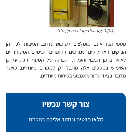
(מקור: ttp://en.wikipedia.org)
מטפי הגז אינם מומלצים לשימוש נרחב. הסיבות לכך הן
הנזקים האקולוגיים שגורמים החומרים הכימיים המשוחררים
לאוויר בזמן הכיבוי והעלות הגבוהה של המטף והגז. על כן
השימוש במטפים אלה מוגבל רק למקרים מיוחדים, כאשר
מדובר בציוד שדורש אמצעי בטיחות מיוחדים.
צור קשר עכשיו
מלאו פרטים ונחזור אליכם בהקדם