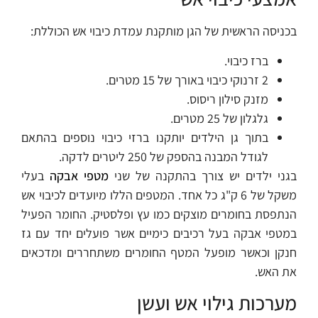
בכניסה הראשית של הגן מותקנת עמדת כיבוי אש הכוללת:
ברז כיבוי.
2 זרנוקי כיבוי באורך של 15 מטרים.
מזנק סילון ריסוס.
גלגלון של 25 מטרים.
בתוך גן הילדים יותקנו ברזי כיבוי נוספים בהתאם
לגודל המבנה בהספק של 250 ליטרים לדקה.
בגני ילדים יש צורך בהתקנה של שני
מטפי אבקה
בעלי
משקל של 6 ק"ג כל אחד. המטפים הללו מיועדים לכיבוי אש
הנתפסת בחומרים מוצקים כמו עץ ופלסטיק. החומר הפעיל
במטפי אבקה בעל רכיבים כימיים אשר פועלים יחד עם גז
חנקן וכאשר מופעל המטף החומרים משתחררים ומדכאים
את האש.
מערכות גילוי אש ועשן