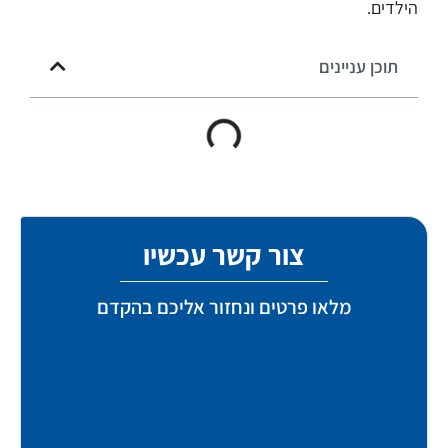
הילדים.
תוכן עניינים
צור קשר עכשיו
מלאו פרטים ונחזור אליכם בהקדם