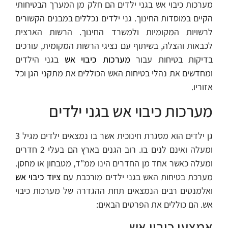
מערכות כיבוי אש בגני ילדים הם חלק מן המערך הבטיחותי
הקיים במוסדות החינוך. גני ילדים נכללים במבנים הקשורים
לרשויות המקומיות ולמשרד החינוך. הרשות הארצית
לכבאות והצלה, בשיתוף עם נציגי הרשות המקומית, עורכים
בדיקות בטיחות עבור
מערכות כיבוי אש
בגני הילדים
ומחדשים את נהלי בטיחות האש הכוללים את מתקני הגן וכל
אזוריו.
מערכות כיבוי אש בגני ילדים
גן ילדים הוא מסגרת חינוכית אשר בו נמצאים ילדים מגיל 3
ומעלה ואינם לנים בו. רוב הגנים בארץ הם בעלי 2 חדרים
ומעלה כאשר אחד מן החדרים הינו ממ"ד, מטבחון או מחסן.
מערכת בטיחות האש בגני ילדים מורכבת עם
ציוד כיבוי אש
ואלמנטים רבים הנמצאים תחת ההגדרה של מערכות כיבוי
אש. הם כוללים את הפרטים הבאים:
אמצעי כיבוי אש