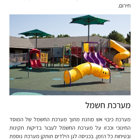
חירום.
מערכת חשמל
מערכת כיבוי אש מוזנת מתוך מערכת החשמל של המוסד
החינוכי וככזו על מערכת החשמל לעבור בדיקות תקינות
ובטיחות כל הזמן. בכניסה לגן הילדים תותקן מערכת נוספת