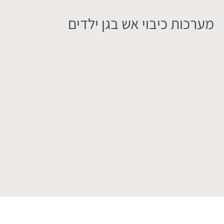
מערכות כיבוי אש בגן ילדים