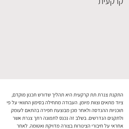
קרקעית
התקנת צנרת תת קרקעית היא תהליך שדורש תכנון מוקדם,
ציוד מתאים וצוות מיומן. העבודה מתחילה בסימון התוואי על פי
תוכניות ההנדסה ולאחר מכן מבוצעת חפירה בהתאם לעומק
ולתקנים הנדרשים. בשלב זה נכנס לתמונה רתך צנרת אשר
אחראי על חיבורי הצינורות בצורה מדויקת ואטומה. לאחר