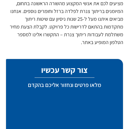
מציעים לכם את אנשי המקצוע מהשורה הראשונה בתחום,
המיומנים בריתוך צנרת לפלדה ברזל וחומרים נוספים. אנחנו
מביאים איתנו מעל ל-25 שנות ניסיון עם שיטות ריתוך
מתקדמות בהתאם לדרישות כל פרויקט. לקבלת הצעת מחיר
משתלמת לעבודות ריתוך צנרת – התקשרו אלינו למספר
הטלפון המופיע באתר.
צור קשר עכשיו
מלאו פרטים ונחזור אליכם בהקדם