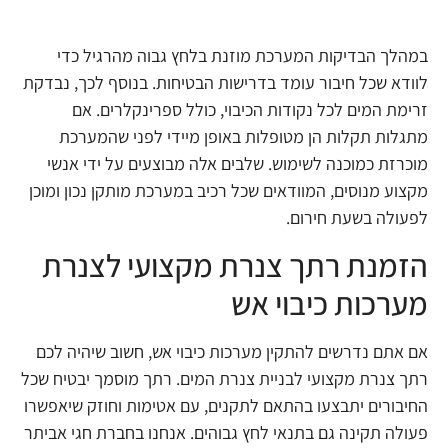
במהלך הבדיקות המערכת מוזנת בלחץ גבוה מהרגיל כדי
לוודא שכל חיבור עומד בדרישות הבטיחות. בנוסף לכך, נבדקת
זרימת המים לכל נקודות הכיבוי, כולל ספרינקלרים. אם
מתגלות תקלות הן מטופלות באופן מיידי לפני שהמערכת
מוכרזת כמוכנה לשימוש. שלבים אלה מבוצעים על ידי אנשי
מקצוע מנוסים, המוודאים שכל רכיב במערכת מותקן נכון ומוכן
לפעולה בשעת חירום.
הזמנת רתך צנרת מקצועי לצנרת
מערכות כיבוי אש
אם אתם נדרשים להתקין מערכות כיבוי אש, חשוב שיהיה לכם
רתך צנרת מקצועי לבניית צנרת המים. רתך מוסמך יבטיח שכל
החיבורים יתבצעו בהתאם לתקנים, עם אטימות וחוזק שיאפשרו
פעולה תקינה גם בתנאי לחץ גבוהים. אנחנו בחברת חגי אביתר