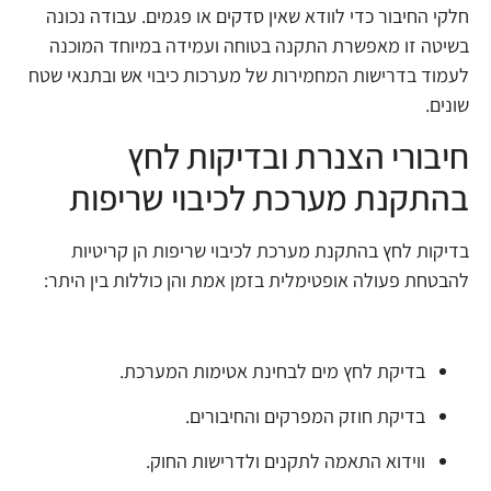
חלקי החיבור כדי לוודא שאין סדקים או פגמים. עבודה נכונה
בשיטה זו מאפשרת התקנה בטוחה ועמידה במיוחד המוכנה
לעמוד בדרישות המחמירות של מערכות כיבוי אש ובתנאי שטח
שונים.
חיבורי הצנרת ובדיקות לחץ
בהתקנת מערכת לכיבוי שריפות
בדיקות לחץ בהתקנת מערכת לכיבוי שריפות הן קריטיות
להבטחת פעולה אופטימלית בזמן אמת והן כוללות בין היתר:
בדיקת לחץ מים לבחינת אטימות המערכת.
בדיקת חוזק המפרקים והחיבורים.
ווידוא התאמה לתקנים ולדרישות החוק.