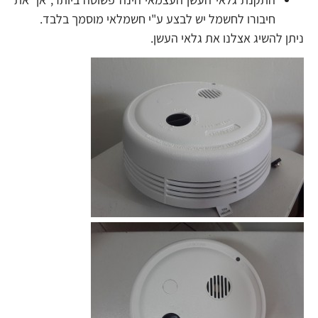
חיבורו לחשמל יש לבצע ע"י חשמלאי מוסמך בלבד.
ניתן להשיג אצלנו את גלאי העשן.