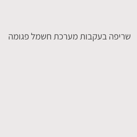
שריפה בעקבות מערכת חשמל פגומה