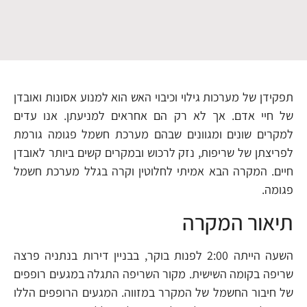
תפקידן של מערכות גילוי וכיבוי האש הוא למנוע אסונות ואובדן
של חיי אדם. אך לא רק הם אחראים למניעתן. אנו עדים
למקרים שונים ומגוונים שבהם מערכת חשמל פגומה גורמת
לפריצתן של שריפות, נזק לרכוש ובמקרים קשים ביותר לאובדן
חיים. המקרה הבא אמיתי לחלוטין וקרה בגלל מערכת חשמל
פגומה.
תיאור המקרה
השעה הייתה 2:00 לפנות בוקר, בבניין דירות בנתניה פרצה
שריפה בקומה השישית. מקור השריפה התגלה במגעים רופפים
של חיבור החשמל של המקרר במזווה. המגעים הרופפים הללו