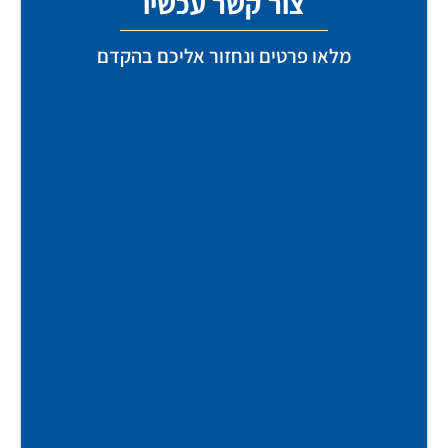
צור קשר עכשיו
מלאו פרטים ונחזור אליכם בהקדם