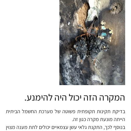
המקרה הזה יכול היה להימנע.
בדיקת תקינות תקופתית פשוטה של מערכת החשמל הביתית
הייתה מונעת מקרה כגון זה.
בנוסף לכך, התקנת גלאי עשן עצמאיים יכולים לתת מענה מצוין