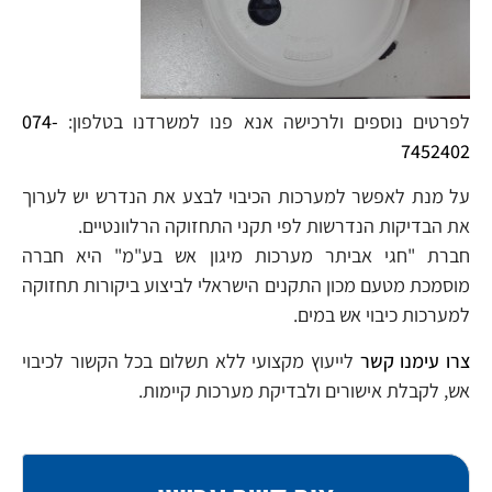
לפרטים נוספים ולרכישה אנא פנו למשרדנו בטלפון:
074-
7452402
על מנת לאפשר למערכות הכיבוי לבצע את הנדרש יש לערוך
את הבדיקות הנדרשות לפי תקני התחזוקה הרלוונטיים.
חברת "חגי אביתר מערכות מיגון אש בע"מ" היא חברה
מוסמכת מטעם מכון התקנים הישראלי לביצוע ביקורות תחזוקה
למערכות כיבוי אש במים.
צרו עימנו קשר
לייעוץ מקצועי ללא תשלום בכל הקשור לכיבוי
אש, לקבלת אישורים ולבדיקת מערכות קיימות.