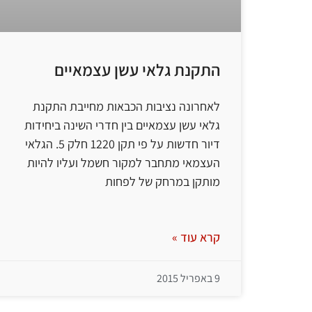
התקנת גלאי עשן עצמאיים
לאחרונה נציבות הכבאות מחייבת התקנת
גלאי עשן עצמאיים בין חדרי השינה ביחידות
דיור חדשות על פי תקן 1220 חלק 5. הגלאי
העצמאי מתחבר למקור חשמל ועליו להיות
מותקן במרחק של לפחות
קרא עוד »
9 באפריל 2015