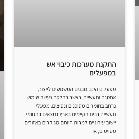
התקנת מערכות כיבוי אש
במפעלים
מפעלים הינם מבנים המשמשים לייצור,
אחסנה ותעשייה, כאשר בחלקם נעשה שימוש
נרחב בחומרים מסוכנים ונפיצים. מפעלי
תעשייה רבים הקיימים בארץ נמצאים בתחומי
יישוב עירוניים למרות היותם מגודרים באזורים
מסוימים, אך