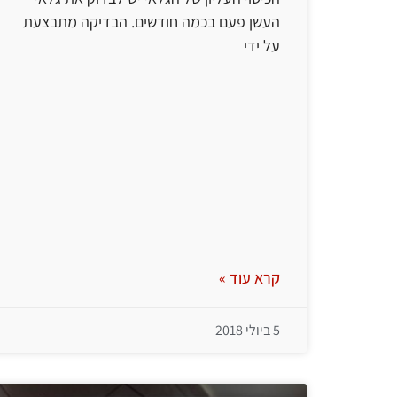
העשן פעם בכמה חודשים. הבדיקה מתבצעת
על ידי
קרא עוד »
5 ביולי 2018