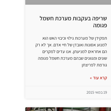
שריפה בעקבות מערכת חשמל
פגומה
תפקידן של מערכות גילוי וכיבוי האש הוא
למנוע אסונות ואובדן של חיי אדם. אך לא רק
הם אחראים למניעתן. אנו עדים למקרים
שונים ומגוונים שבהם מערכת חשמל פגומה
גורמת לפריצתן
קרא עוד »
19 במאי 2015