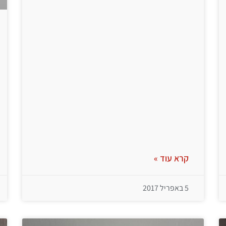
קרא עוד »
5 באפריל 2017