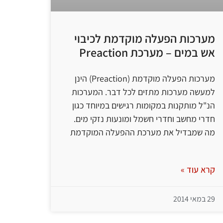
מערכות הפעלה מוקדמת לכיבוי
אש במים – מערכת Preaction
מערכות הפעלה מוקדמת (Preaction) הינן
למעשה מערכות מתזים לכל דבר. המערכות
הנ"ל מותקנות במקומות רגישים במיוחד כגון
חדרי מחשב וחדרי חשמל ומונעות נזקי מים.
מה שמבדיל את מערכת ההפעלה המוקדמת
קרא עוד »
29 במאי 2014