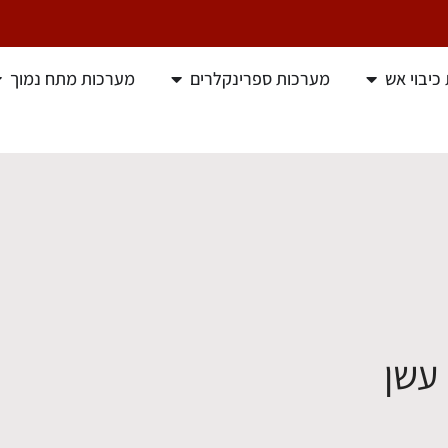
כיבוי אש
מערכות ספרינקלרים
מערכות מתח נמוך
 עשן