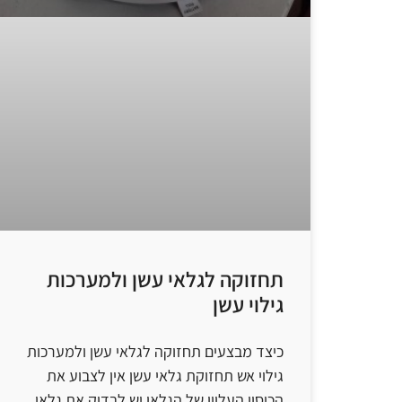
תחזוקה לגלאי עשן ולמערכות
גילוי עשן
כיצד מבצעים תחזוקה לגלאי עשן ולמערכות
גילוי אש תחזוקת גלאי עשן אין לצבוע את
הכיסוי העליון של הגלאי יש לבדוק את גלאי