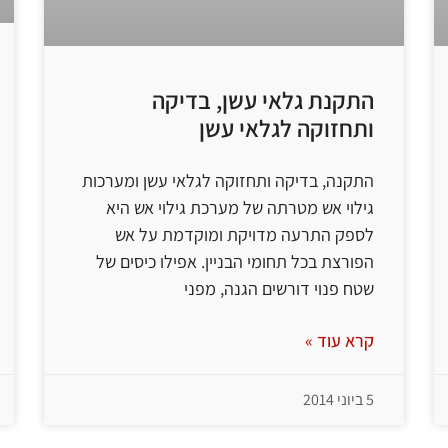
התקנת גלאי עשן, בדיקה
ותחזוקה לגלאי עשן
התקנה, בדיקה ותחזוקה לגלאי עשן ומערכות
גילוי אש מטרתה של מערכת גילוי אש היא
לספק התרעה מדויקת ומוקדמת על אש
הפורצת בכל תחומי הבניין. אפילו כיסים של
שטח פנוי דורשים הגנה, מפני
קרא עוד »
5 ביוני 2014