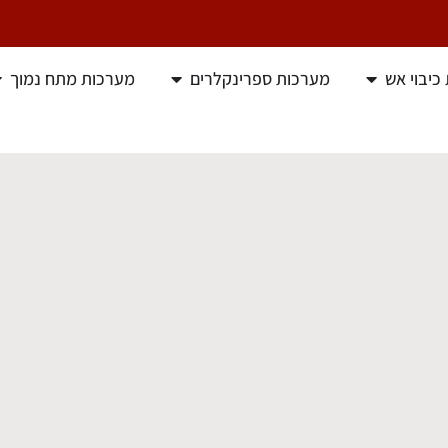
כיבוי אש
מערכות ספרינקלרים
מערכות מתח נמוך