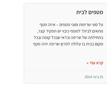
מטפים לבית
על סוגי שריפות וסוגי מטפים – איזה מטף
מתאים לבית? למטפי כיבוי יש תפקיד קצר,
בתחילתה של שריפה וכדאי שבכל קומה ובכל
מקום בבית בו עלולה לפרוץ שריפה יהיה מטף
קרא עוד »
15 ביוני 2014