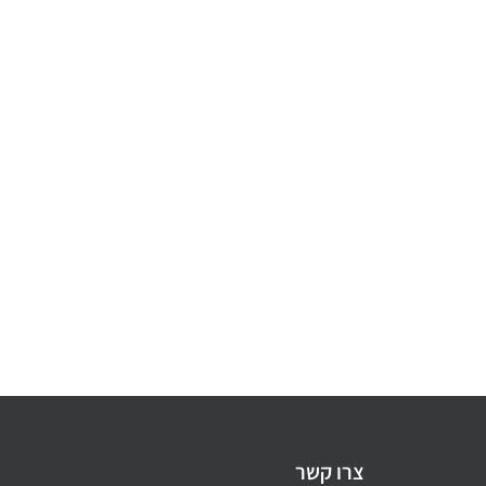
צרו קשר