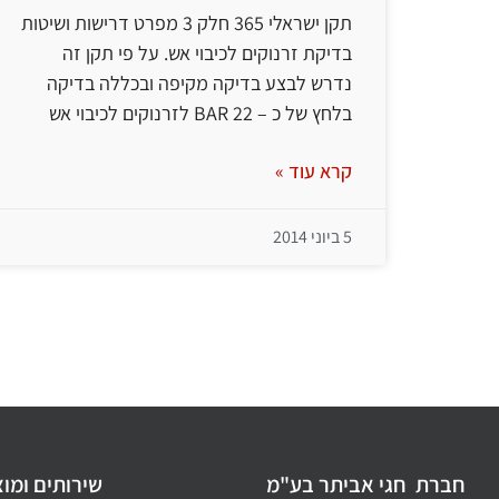
תקן ישראלי 365 חלק 3 מפרט דרישות ושיטות
בדיקת זרנוקים לכיבוי אש. על פי תקן זה
נדרש לבצע בדיקה מקיפה ובכללה בדיקה
בלחץ של כ – 22 BAR לזרנוקים לכיבוי אש
קרא עוד »
5 ביוני 2014
חברת חגי אביתר בע"מ
שירותים ומו