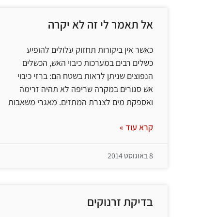
אל תאמר לי זה לא יקרה
כאשר אין ביקורות תחזוק עלולים להופיע
כשלים רבים במערכות כיבוי האש, הכשלים
הנפוצים שניתן לראות בשטח הם: ברזי כיבוי
אש סגורים במקרה שריפה לא תהיה זרימה
ואספקת מים לצנרת המתזים. מאגרי משאבות
קרא עוד »
8 באוגוסט 2014
בדיקת זרנוקים