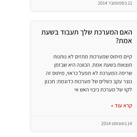
11 בספטמבר 2014
האם המערכת שלך תעבוד בשעת
אמת?
קיים מיתוס שמערכות מתזים לא נותנות
תוצאות בשעת אמת. הכוונה היא שבזמן
שריפה המערכת לא תפעל כראוי, מיתוס זה
נוצר עקב כשלים של מערכות כדוגמת: תכנון
לקוי של מערכת כיבוי האש אי
קרא עוד »
14 באוגוסט 2014