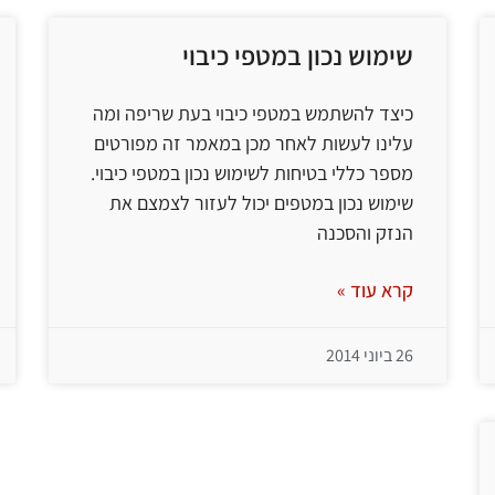
שימוש נכון במטפי כיבוי
כיצד להשתמש במטפי כיבוי בעת שריפה ומה
עלינו לעשות לאחר מכן במאמר זה מפורטים
מספר כללי בטיחות לשימוש נכון במטפי כיבוי.
שימוש נכון במטפים יכול לעזור לצמצם את
הנזק והסכנה
קרא עוד »
26 ביוני 2014