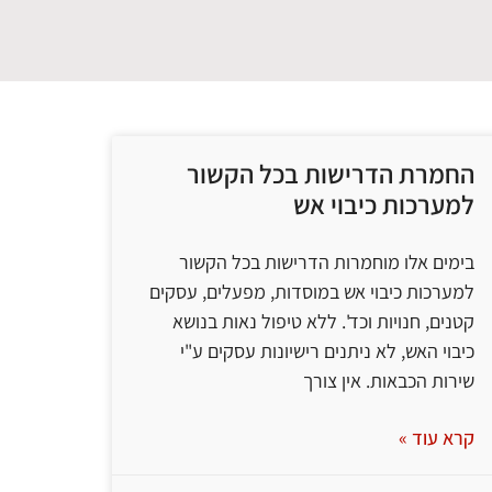
החמרת הדרישות בכל הקשור
למערכות כיבוי אש
בימים אלו מוחמרות הדרישות בכל הקשור
למערכות כיבוי אש במוסדות, מפעלים, עסקים
קטנים, חנויות וכד'. ללא טיפול נאות בנושא
כיבוי האש, לא ניתנים רישיונות עסקים ע"י
שירות הכבאות. אין צורך
קרא עוד »