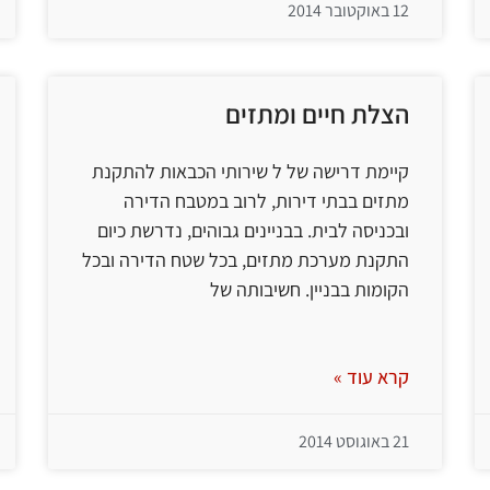
12 באוקטובר 2014
הצלת חיים ומתזים
קיימת דרישה של ל שירותי הכבאות להתקנת
מתזים בבתי דירות, לרוב במטבח הדירה
ובכניסה לבית. בבניינים גבוהים, נדרשת כיום
התקנת מערכת מתזים, בכל שטח הדירה ובכל
הקומות בבניין. חשיבותה של
קרא עוד »
21 באוגוסט 2014