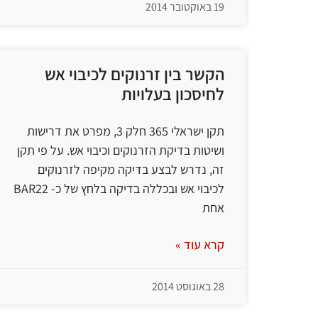
19 באוקטובר 2014
הקשר בין זרנוקים לכיבוי אש
לחיסכון בעלויות
תקן ישראלי 365 חלק 3, מפרט את דרישות
ושיטות בדיקת הזרנוקים וכיבוי אש. על פי תקן
זה, נדרש לבצע בדיקה מקיפה לזרנוקים
לכיבוי אש ובכללה בדיקה בלחץ של כ- BAR22
אחת
קרא עוד »
28 באוגוסט 2014