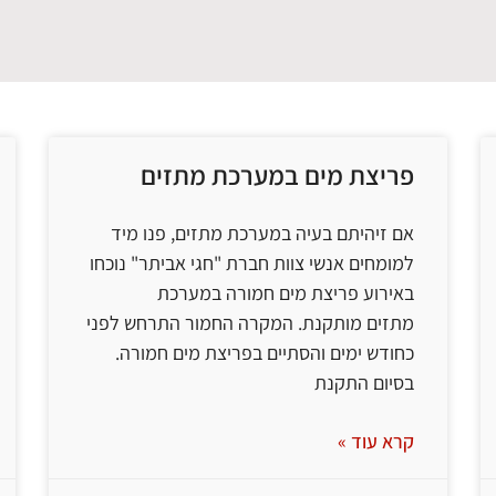
פריצת מים במערכת מתזים
אם זיהיתם בעיה במערכת מתזים, פנו מיד
למומחים אנשי צוות חברת "חגי אביתר" נוכחו
באירוע פריצת מים חמורה במערכת
מתזים מותקנת. המקרה החמור התרחש לפני
כחודש ימים והסתיים בפריצת מים חמורה.
בסיום התקנת
קרא עוד »