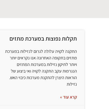
תקלות נפוצות במערכת מתזים
התקנה לקויה עלולה לגרום לנזילות במערכת
מתזים בתקופה האחרונה אנו נקראים יותר
ויותר לתיקון נזילות במערכות המתזים
הנגרמות עקב התקנה לקויה ואי ביצוע של
הוראות היצרן להתקנת מערכות כיבוי האש.
נזילות
קרא עוד »