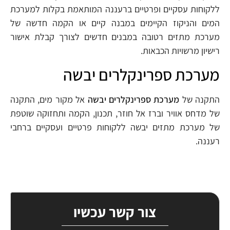
ללקוחות עסקיים ופרטיים ברעננה המותאמת בקלות למערכת
המים והניקוז הקיימים במבנה קיים או הקמה חדשה של
מערכת מתזים רטובה במבנים חדשים לצורך קבלת אישור
רישיון מרשויות הכבאות.
מערכת ספרינקלרים יבשה
התקנה של
מערכת ספרינקלרים יבשה
אל מקור מים, התקנה
של מדחס אוויר וברז אל חוזר, תכנון, הקמה ותחזוקה שוטפת
של מערכת מתזים יבשה ללקוחות פרטיים ועסקיים ברחבי
רעננה.
צור קשר עכשיו