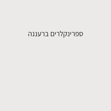
ספרינקלרים ברעננה