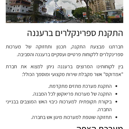
התקנת ספרינקלרים ברעננה
חברתנו מבצעת התקנה, תכנון ותחזוקה של מערכות
ספרינקלרים ללקוחות פרטיים ועסקיים ברעננה והסביבה.
בין לקוחותינו המרוצים ברעננה ניתן למצוא את חברת
"אמדוקס" אשר מקבלת שירות מקצועי ומוסמך הכולל:
התקנת מערכת מתזים מתקדמת.
התקנה של מערכות פריאקשן לכל המבנה.
ביקורת תקופתית למערכות כיבוי האש המוצבים בבנייני
החברה.
תחזוקה שוטפת למערכות מיגון אש בחברה.
מערכת הצפה