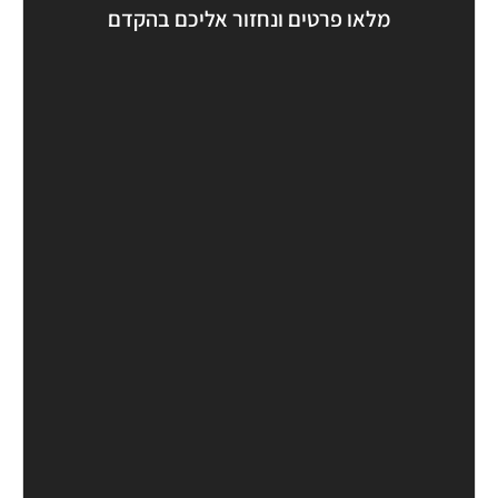
מלאו פרטים ונחזור אליכם בהקדם