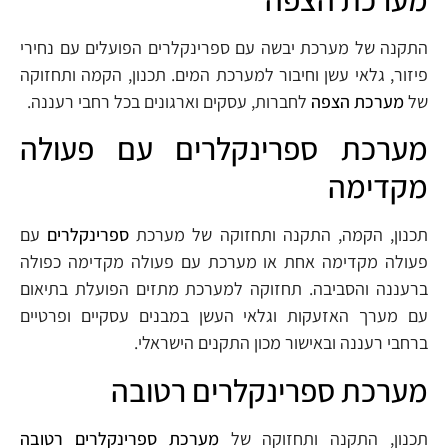
התקנה של מערכת יבשה עם ספרינקלרים הפועלים עם נחירי
פיזור, גלאי עשן וחיבור למערכת המים. תכנון, הקמה ותחזוקה
של
מערכת הצפה
לחברות, עסקים וארגונים בכל רחבי רעננה.
מערכת ספרינקלרים עם פעולה
מקדימה
תכנון, הקמה, התקנה ותחזוקה של מערכת
ספרינקלרים
עם
פעולה מקדימה אחת או מערכת עם פעולה מקדימה כפולה
ברעננה והסביבה. תחזוקה למערכת מתזים הפועלת בתיאום
עם מערך האזעקות וגלאי העשן במבנים עסקיים ופרטיים
ברחבי רעננה ובאישור מכון התקנים הישראלי.
מערכת ספרינקלרים רטובה
תכנון, התקנה ותחזוקה של
מערכת ספרינקלרים רטובה