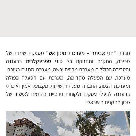
חברת
"חגי אביתר – מערכות מיגון אש"
מספקת שירות של
מכירה, התקנה ותחזוקת כל סוגי
ספרינקלרים
ברעננה
והסביבה הכוללים מערכת מתזים יבשה, מערכת מתזים רטובה,
מערכת עם הפעלה מקדימה, מערכת עם הפעלה כפולה
ומערכת הצפה. החברה מעניקה שירות מקצועי, אמין ואיכותי
ברעננה לבעלי עסקים ולקוחות פרטיים בהתאם לאישור של
מכון התקנים הישראלי.