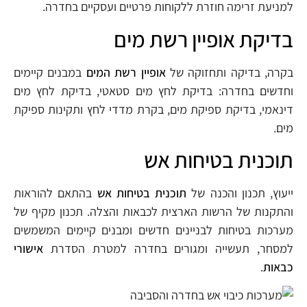
למניעת זרימה חוזרת ללקוחות פרטיים ועסקיים בחדרה.
בדיקת אופיין רשת מים
בקרה, בדיקה ותחזוקה של
אופיין רשת המים
במבנים קיימים
וחדשים בחדרה: בדיקת לחץ מים סטאטי, בדיקת לחץ מים
דינאמי, בדיקת ספיקת מים, בקרת מדדי לחץ ותקינות ספיקת
מים.
תוכנית בטיחות אש
ייעוץ, תכנון והכנה של
תוכנית בטיחות אש
בהתאם להוראות
והתקנות של הרשות הארצית לכבאות והצלה. תכנון מקיף של
מערכות בטיחות לבניינים חדשים ומבנים קיימים המשמשים
למסחר, תעשייה ומגורים בחדרה למטרת הסדרת
אישורי
כבאות
.