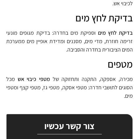
לכיבוי אש.
בדיקת לחץ מים
בדיקת לחץ מים
וספיקת מים בחדרה: בדיקת מגופים מונעי
זרימה חוזרת, מדי מים, מסננים ומדידת אופיין מים ממערכת
המים הציבורית בחדרה והסביבה.
מטפים
מכירה, אספקה, התקנה ותחזוקה של
מטפי כיבוי אש
מכל
הסוגים לתושבי חדרה: מטפי אסקה, מטפי גז, מטפי קצף ומטפי
מים.
צור קשר עכשיו