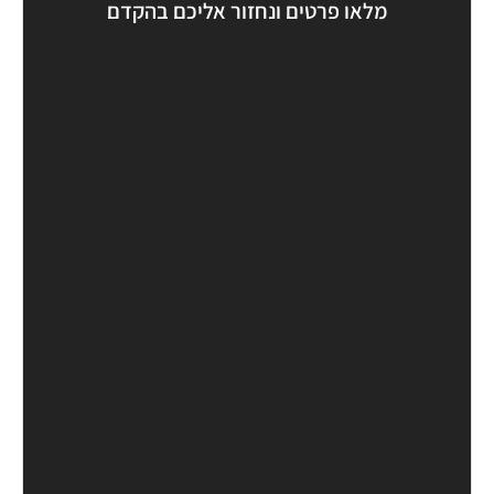
מלאו פרטים ונחזור אליכם בהקדם