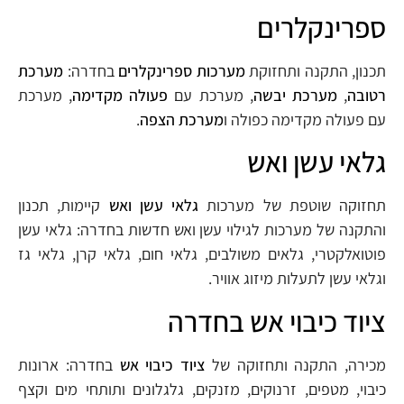
ספרינקלרים
תכנון, התקנה ותחזוקת
מערכות ספרינקלרים
בחדרה:
מערכת
רטובה
,
מערכת יבשה
, מערכת עם
פעולה מקדימה
, מערכת
עם פעולה מקדימה כפולה ו
מערכת הצפה
.
גלאי עשן ואש
תחזוקה שוטפת של מערכות
גלאי עשן ואש
קיימות, תכנון
והתקנה של מערכות לגילוי עשן ואש חדשות בחדרה: גלאי עשן
פוטואלקטרי, גלאים משולבים, גלאי חום, גלאי קרן, גלאי גז
וגלאי עשן לתעלות מיזוג אוויר.
ציוד כיבוי אש בחדרה
מכירה, התקנה ותחזוקה של
ציוד כיבוי אש
בחדרה: ארונות
כיבוי, מטפים, זרנוקים, מזנקים, גלגלונים ותותחי מים וקצף