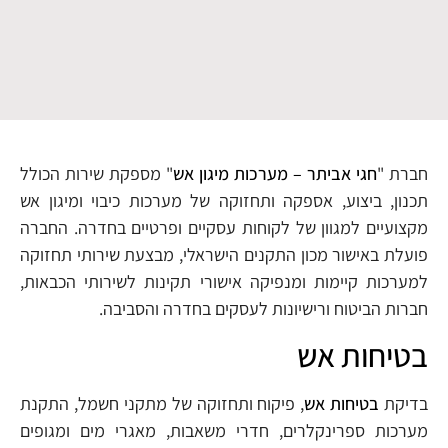
חברת "
חגי אביתר – מערכות מיגון אש
" מספקת שירות הכולל
תכנון, ביצוע, אספקה ותחזוקה של מערכות כיבוי ומיגון אש
מקצועיים למגוון של לקוחות עסקיים ופרטיים בחדרה. החברה
פועלת באישור מכון התקנים הישראלי, מבצעת שירותי תחזוקה
למערכות קיימות ומנפיקה אישורי תקינות לשירותי הכבאות,
חברות הביטוח ורישיונות לעסקים בחדרה והסביבה.
בטיחות אש
בדיקת
בטיחות אש
, פיקוח ותחזוקה של מתקני חשמל, התקנת
מערכות ספרינקלרים, חדרי משאבות, מאגרי מים ומגופים