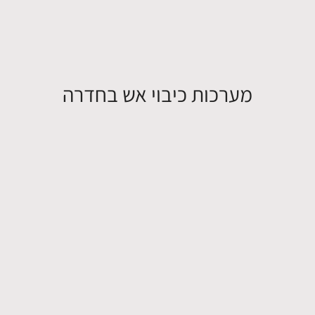
מערכות כיבוי אש בחדרה