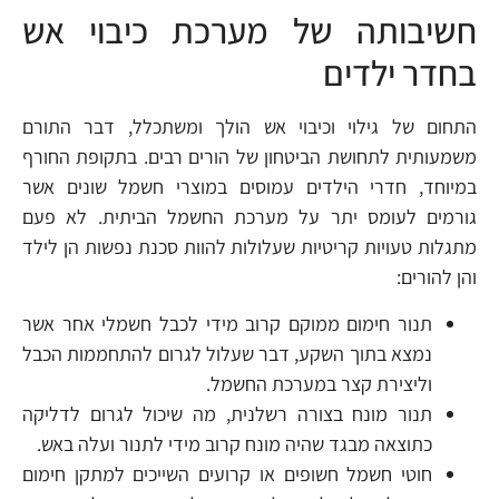
חשיבותה של מערכת כיבוי אש
בחדר ילדים
התחום של גילוי וכיבוי אש הולך ומשתכלל, דבר התורם
משמעותית לתחושת הביטחון של הורים רבים. בתקופת החורף
במיוחד, חדרי הילדים עמוסים במוצרי חשמל שונים אשר
גורמים לעומס יתר על מערכת החשמל הביתית. לא פעם
מתגלות טעויות קריטיות שעלולות להוות סכנת נפשות הן לילד
והן להורים:
תנור חימום ממוקם קרוב מידי לכבל חשמלי אחר אשר
נמצא בתוך השקע, דבר שעלול לגרום להתחממות הכבל
וליצירת קצר במערכת החשמל.
תנור מונח בצורה רשלנית, מה שיכול לגרום לדליקה
כתוצאה מבגד שהיה מונח קרוב מידי לתנור ועלה באש.
חוטי חשמל חשופים או קרועים השייכים למתקן חימום