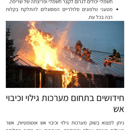
חשמלי יכולים לגרום לקצר חשמלי ופריצתה של שריפה.
מטעני טלפונים סלולריים המסוגלים להתלקח בקלות
רבה בכל עת.
חידושים בתחום מערכות גילוי וכיבוי
אש
ניתן למצוא בשוק מערכות גילוי וכיבוי אש אוטומטיות, אשר