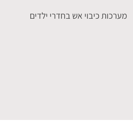
מערכות כיבוי אש בחדרי ילדים