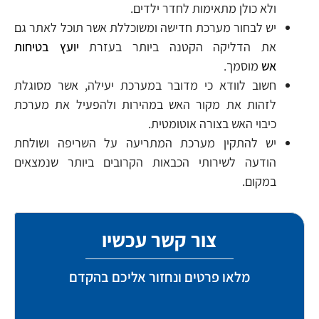
ולא כולן מתאימות לחדר ילדים.
יש לבחור מערכת חדישה ומשוכללת אשר תוכל לאתר גם
את הדליקה הקטנה ביותר בעזרת
יועץ בטיחות
אש
מוסמך.
חשוב לוודא כי מדובר במערכת יעילה, אשר מסוגלת
לזהות את מקור האש במהירות ולהפעיל את מערכת
כיבוי האש בצורה אוטומטית.
יש להתקין מערכת המתריעה על השריפה ושולחת
הודעה לשירותי הכבאות הקרובים ביותר שנמצאים
במקום.
צור קשר עכשיו
מלאו פרטים ונחזור אליכם בהקדם