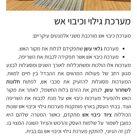
מערכת גילוי וכיבוי אש
מערכת כיבוי אש מורכבת משני אלמנטים עיקריים:
מערכת
גלאי עשן
שתפקידם לגלות את מקור האש.
מערכת כיבוי אש אשר תפקידה לכבות את השריפה.
מערכות אלו הולכות ומשתכללות לאורך השנים ומסוגלות לבצע
מגוון רחב של פעולות המהווים את ההבדל בין חיים למוות.
המערכות מסוגלות להזעיק את מכבי אש, לפתוח
חלונות
לשחרור עשן
, לנתק את הזרם בלוח החשמל, לאתר את מקור
האש ולהפעיל מערכות כיבוי אש על מנת לכבות את השריפה
ועוד. בבתי העסק בארץ מותקנות מערכות גילוי וכיבוי אש שונות
הכוללות
ציוד כיבוי אש
מתקדם, כאשר המטרה שלהם היא
כמובן לשמור על שלמות העסק והרכוש והציוד השונה המצוי בו.
לכן זה הגיוני, להתקין מערכת גילוי וכיבוי אש גם בבית.