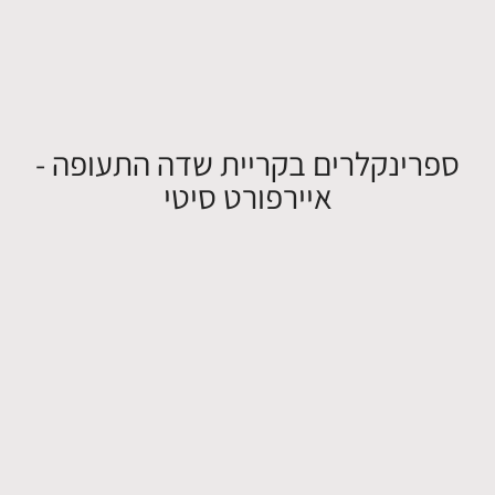
ספרינקלרים בקריית שדה התעופה -
איירפורט סיטי