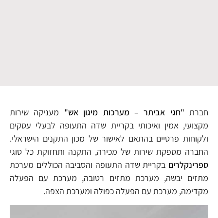
חברת
"חגי אביתר – מערכות מיגון אש"
מעניקה שירות
מקצועי, אמין ואיכותי בקריית שדה התעופה לבעלי עסקים
ולקוחות פרטיים בהתאם לאישור של מכון התקנים הישראלי.
החברה מספקת שירות של מכירה, התקנה ותחזוקת כל סוגי
ספרינקלרים
בקריית שדה התעופה והסביבה הכוללים מערכת
מתזים יבשה, מערכת מתזים רטובה, מערכת עם הפעלה
מקדימה, מערכת עם הפעלה כפולה ומערכת הצפה.