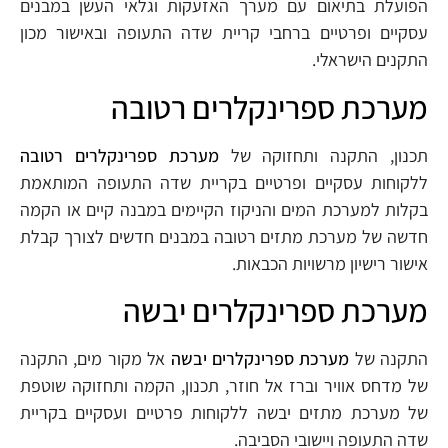
הפועלת בתיאום עם מערך האזעקות וגלאי העשן במבנים
עסקיים ופרטיים ברחבי קריית שדה התעופה ובאישור מכון
התקנים הישראלי.
מערכת ספרינקלרים רטובה
תכנון, התקנה ותחזוקה של
מערכת ספרינקלרים רטובה
ללקוחות עסקיים ופרטיים בקריית שדה התעופה המותאמת
בקלות למערכת המים והניקוז הקיימים במבנה קיים או הקמה
חדשה של מערכת מתזים רטובה במבנים חדשים לצורך קבלת
אישור רישיון מרשויות הכבאות.
מערכת ספרינקלרים יבשה
התקנה של
מערכת ספרינקלרים יבשה
אל מקור מים, התקנה
של מדחס אוויר וברז אל חוזר, תכנון, הקמה ותחזוקה שוטפת
של מערכת מתזים יבשה ללקוחות פרטיים ועסקיים בקריית
שדה התעופה ויישובי הסביבה.