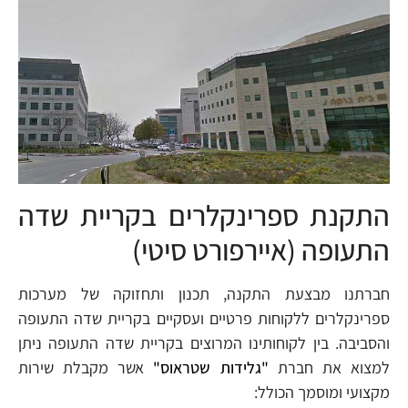
התקנת ספרינקלרים בקריית שדה
התעופה (איירפורט סיטי)
חברתנו מבצעת התקנה, תכנון ותחזוקה של מערכות
ספרינקלרים ללקוחות פרטיים ועסקיים בקריית שדה התעופה
והסביבה. בין לקוחותינו המרוצים בקריית שדה התעופה ניתן
למצוא את חברת
"גלידות שטראוס"
אשר מקבלת שירות
מקצועי ומוסמך הכולל: