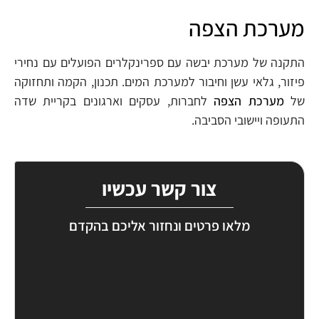
מערכת הצפה
התקנה של מערכת יבשה עם ספרינקלרים הפועלים עם נחירי
פיזור, גלאי עשן וחיבור למערכת המים. תכנון, הקמה ותחזוקה
של
מערכת הצפה
לחברות, עסקים וארגונים בקריית שדה
התעופה ויישובי הסביבה.
צור קשר עכשיו
מלאו פרטים ונחזור אליכם בהקדם