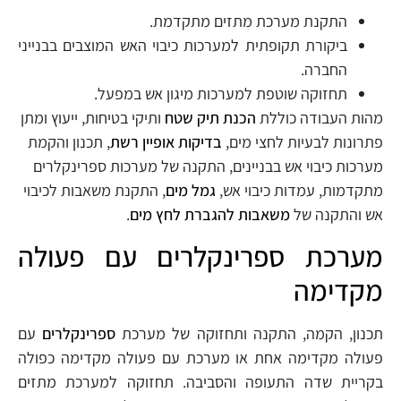
התקנת מערכת מתזים מתקדמת.
ביקורת תקופתית למערכות כיבוי האש המוצבים בבנייני
החברה.
תחזוקה שוטפת למערכות מיגון אש במפעל.
מהות העבודה כוללת
הכנת תיק שטח
ותיקי בטיחות, ייעוץ ומתן
פתרונות לבעיות לחצי מים,
בדיקות אופיין רשת
, תכנון והקמת
מערכות כיבוי אש בבניינים, התקנה של מערכות ספרינקלרים
מתקדמות, עמדות כיבוי אש,
גמל מים
, התקנת משאבות לכיבוי
אש והתקנה של
משאבות להגברת לחץ מים
.
מערכת ספרינקלרים עם פעולה
מקדימה
תכנון, הקמה, התקנה ותחזוקה של מערכת
ספרינקלרים
עם
פעולה מקדימה אחת או מערכת עם פעולה מקדימה כפולה
בקריית שדה התעופה והסביבה. תחזוקה למערכת מתזים