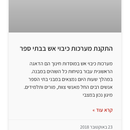
התקנת מערכות כיבוי אש בבתי ספר
מערכות כיבוי אש במוסדות חינוך הם הדאגה
הראשונית עבור בטיחות כל השוהים במבנה.
במהלך שעות היום נמצאים במבני בתי הספר
אנשים רבים החל מאנשי צוות, מורים ותלמידים.
מיגון נכון במצבי
קרא עוד »
23 באוקטובר 2018