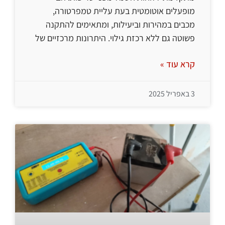
מופעלים אוטומטית בעת עליית טמפרטורה,
מכבים במהירות וביעילות, ומתאימים להתקנה
פשוטה גם ללא רכזת גילוי. היתרונות מרכזיים של
קרא עוד »
3 באפריל 2025