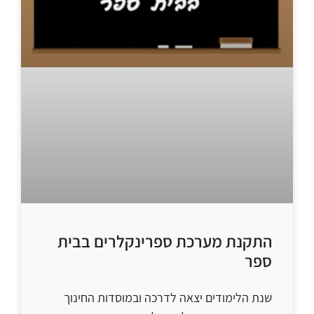
התקנת מערכת ספרינקלרים בבית
ספר
שנת הלימודים יצאה לדרכה ובמוסדות החינוך