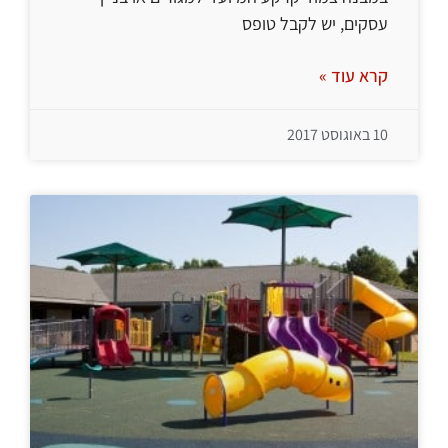
עסקים, יש לקבל טופס
קרא עוד »
10 באוגוסט 2017