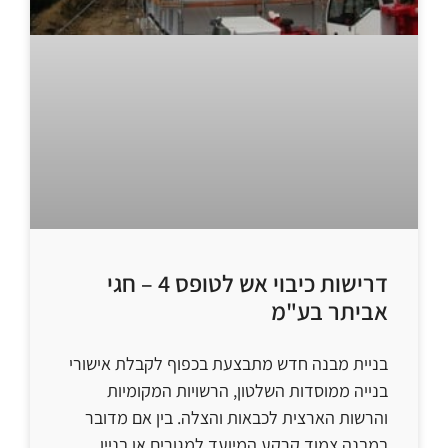
דרישות כיבוי אש לטופס 4 – חגי
אביתר בע"מ
בניית מבנה חדש מתבצעת בכפוף לקבלת אישורי
בנייה ממוסדות השלטון, הרשויות המקומיות
והרשות הארצית לכבאות והצלה. בין אם מדובר
במבנה צמוד קרקע המיועד למגורים או בניין