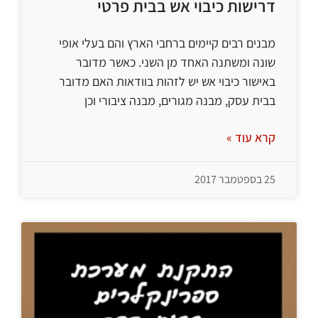
דרישות כיבוי אש בבית פרטי
מבנים רבים קיימים ברחבי הארץ והם בעלי אופי
שונה ומשתנה האחד מן השני. כאשר מדובר
באישור כיבוי אש יש לזהות בוודאות האם מדובר
בבית עסק, מבנה מגורים, מבנה ציבורי וכן
קרא עוד »
25 בספטמבר 2017