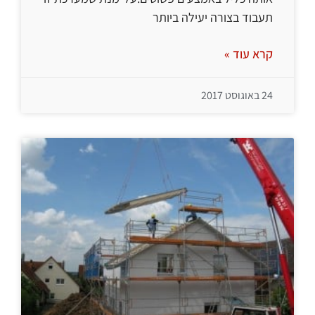
תעבוד בצורה יעילה ביותר
קרא עוד »
24 באוגוסט 2017