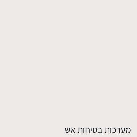
מערכות בטיחות אש