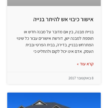
אישור כיבוי אש להיתר בנייה
בניית מבנה, בין אם מדובר על מבנה חדש או
תוספת למבנה ישן, דורשת אישורים עבור כל שינוי
המתרחש בבניין, בדירה, בבית הפרטי ובבית
העסק. אדם אינו יכול לקום ולהחליט כי
קרא עוד »
8 באוקטובר 2017