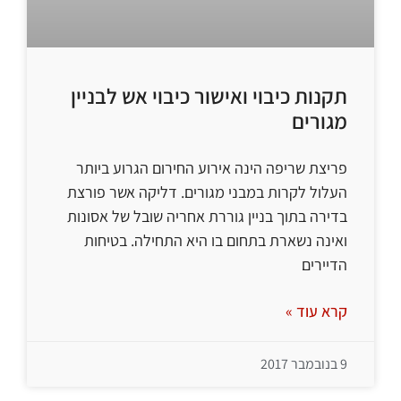
תקנות כיבוי ואישור כיבוי אש לבניין
מגורים
פריצת שריפה הינה אירוע החירום הגרוע ביותר
העלול לקרות במבני מגורים. דליקה אשר פורצת
בדירה בתוך בניין גוררת אחריה שובל של אסונות
ואינה נשארת בתחום בו היא התחילה. בטיחות
הדיירים
קרא עוד »
9 בנובמבר 2017