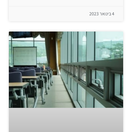
4 בינואר 2023