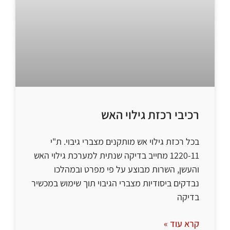
רכיבי רכזת גילוי האש
בכל רכזת גילוי אש מותקנים מצברי גיבוי. ת"י
1220-11 מחייב בדיקה שנתית למערכת גילוי האש
והעשן, השרות מבוצע על פי מפרט ובמהלכו
נבדקים ביסודיות מצברי הגיבוי תוך שימוש במכשיר
בדיקה
קרא עוד »