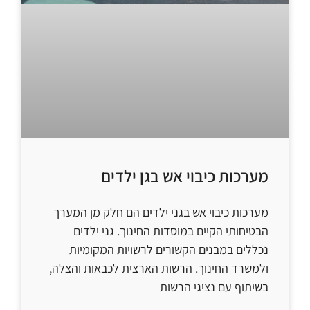
מערכות כיבוי אש בגן ילדים
מערכות כיבוי אש בגני ילדים הם חלק מן המערך
הבטיחותי הקיים במוסדות החינוך. גני ילדים
נכללים במבנים הקשורים לרשויות המקומיות
ולמשרד החינוך. הרשות הארצית לכבאות והצלה,
בשיתוף עם נציגי הרשות