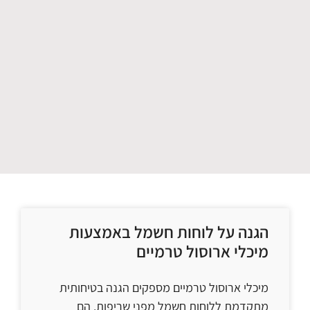
הגנה על לוחות חשמל באמצעות
מיכלי ארוסול טרמיים
מיכלי ארוסול טרמיים מספקים הגנה בטיחותית
מתקדמת ללוחות חשמל מפני שריפות. הם